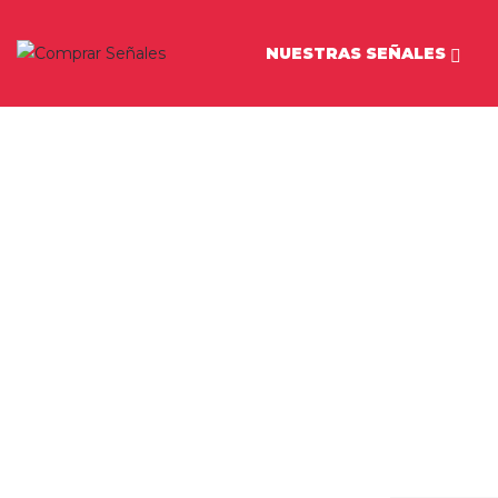
NUESTRAS SEÑALES