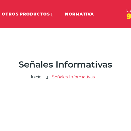
Ll
OTROS PRODUCTOS
NORMATIVA
9
Señales Informativas
Inicio
Señales Informativas