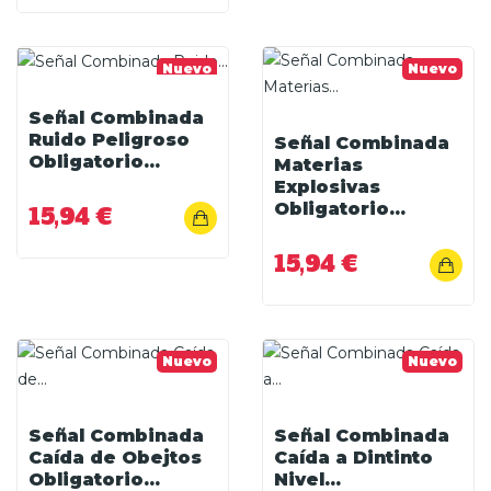
Nuevo
Nuevo
Señal Combinada
Ruido Peligroso
Señal Combinada
Obligatorio...
Materias
Explosivas
Obligatorio...
15,94 €
15,94 €
Nuevo
Nuevo
Señal Combinada
Señal Combinada
Caída de Obejtos
Caída a Dintinto
Obligatorio...
Nivel...