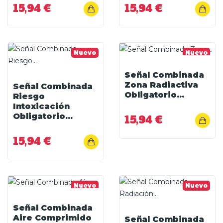
15,94 €
15,94 €
Nuevo
Nuevo
Señal Combinada
Zona Radiactiva
Señal Combinada
Obligatorio...
Riesgo
Intoxicación
Obligatorio...
15,94 €
15,94 €
Nuevo
Nuevo
Señal Combinada
Aire Comprimido
Señal Combinada