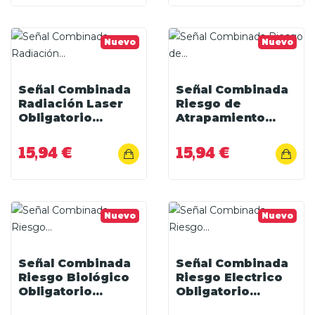
Nuevo
Nuevo
Señal Combinada
Señal Combinada
Radiación Laser
Riesgo de
Obligatorio...
Atrapamiento...
15,94 €
15,94 €
Nuevo
Nuevo
Señal Combinada
Señal Combinada
Riesgo Biológico
Riesgo Electrico
Obligatorio...
Obligatorio...