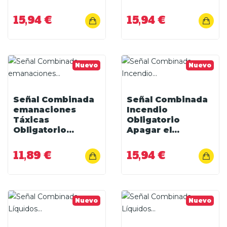
15,94 €
15,94 €
Nuevo
Nuevo
Señal Combinada
Señal Combinada
emanaciones
Incendio
Táxicas
Obligatorio
Obligatorio...
Apagar el...
11,89 €
15,94 €
Nuevo
Nuevo