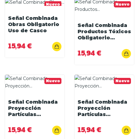
Nuevo
Nuevo
Señal Combinada
Obras Obligatorio
Señal Combinada
Uso de Casco
Productos Tóxicos
Obligatorio...
15,94 €
15,94 €
Nuevo
Nuevo
Señal Combinada
Señal Combinada
Proyección
Proyección
Partículas...
Partículas...
15,94 €
15,94 €