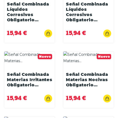
Señal Combinada
Señal Combinada
Líquidos
Líquidos
Corrosivos
Corrosivos
Obligatorio...
Obligatorio...
15,94 €
15,94 €
Nuevo
Nuevo
Señal Combinada
Señal Combinada
Materias Irritantes
Materias Nocivas
Obligatorio...
Obligatorio...
15,94 €
15,94 €