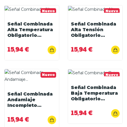
Nuevo
Nuevo
Señal Combinada
Señal Combinada
Alta Temperatura
Alta Tensión
Obligatorio...
Obligatorio...
15,94 €
15,94 €
Nuevo
Nuevo
Señal Combinada
Baja Temperatura
Señal Combinada
Obligatorio...
Andamiaje
Incompleto...
15,94 €
15,94 €