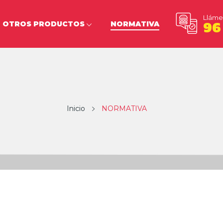
Lláme
OTROS PRODUCTOS
NORMATIVA
96
Inicio
NORMATIVA