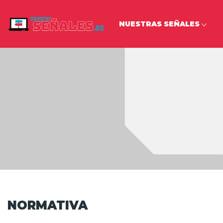
NUESTRAS SEÑALES
NORMATIVA