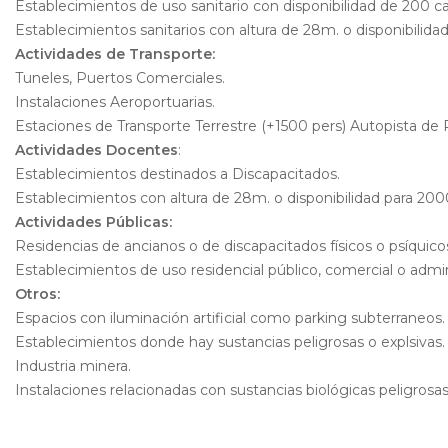
Establecimientos de uso sanitario con disponibilidad de 200 c
Establecimientos sanitarios con altura de 28m. o disponibilida
Actividades de Transporte:
Tuneles, Puertos Comerciales.
Instalaciones Aeroportuarias.
Estaciones de Transporte Terrestre (+1500 pers) Autopista de 
Actividades Docentes
:
Establecimientos destinados a Discapacitados.
Establecimientos con altura de 28m. o disponibilidad para 200
Actividades Públicas:
Residencias de ancianos o de discapacitados físicos o psíquico
Establecimientos de uso residencial público, comercial o admin
Otros:
Espacios con iluminación artificial como parking subterraneos.
Establecimientos donde hay sustancias peligrosas o explsivas.
Industria minera.
Instalaciones relacionadas con sustancias biológicas peligrosas