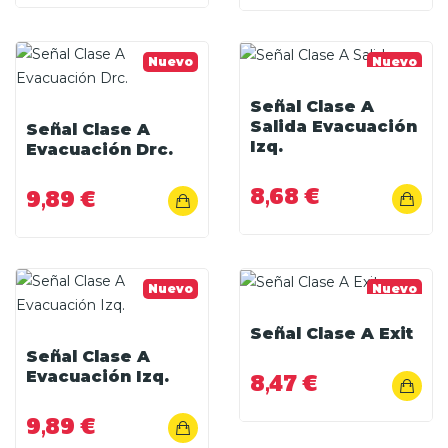
Nuevo
Nuevo
Señal Clase A
Salida Evacuación
Señal Clase A
Izq.
Evacuación Drc.
8,68 €
9,89 €
Nuevo
Nuevo
Señal Clase A Exit
Señal Clase A
Evacuación Izq.
8,47 €
9,89 €