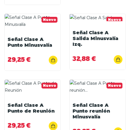
Nuevo
Nuevo
Señal Clase A
Salida Minusvalía
Señal Clase A
Izq.
Punto Minusvalía
32,88 €
29,25 €
Nuevo
Nuevo
Señal Clase A
Señal Clase A
Punto de Reunión
Punto reunión
Minusvalía
29,25 €