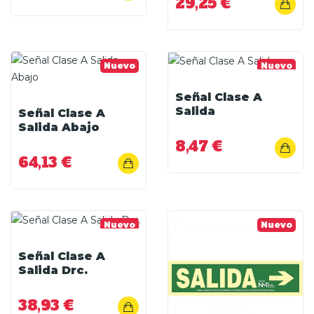
29,25 €
Nuevo
Nuevo
Señal Clase A
Salida
Señal Clase A
Salida Abajo
8,47 €
64,13 €
Nuevo
Nuevo
Señal Clase A
Salida Drc.
38,93 €