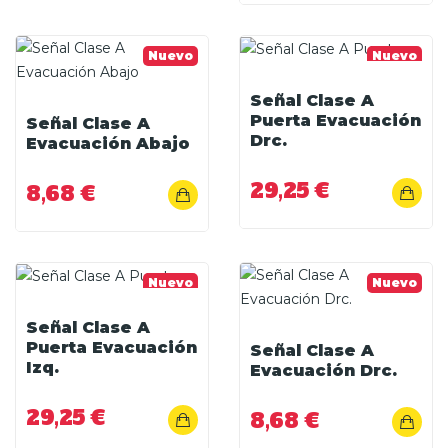
Nuevo
Nuevo
Señal Clase A
Puerta Evacuación
Señal Clase A
Drc.
Evacuación Abajo
29,25 €
8,68 €
Nuevo
Nuevo
Señal Clase A
Puerta Evacuación
Señal Clase A
Izq.
Evacuación Drc.
29,25 €
8,68 €