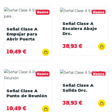
Nuevo
Nuevo
Señal Clase A
Escalera Abajo
Señal Clase A
Drc.
Empujar para
Abrir Puerta
38,93 €
10,49 €
Nuevo
Nuevo
Señal Clase A
Salida Drc.
Señal Clase A
Punto de Reunión
38,93 €
10,49 €