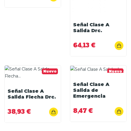
Señal Clase A
Salida Drc.
64,13 €
Nuevo
Nuevo
Señal Clase A
Salida de
Señal Clase A
Emergencia
Salida Flecha Drc.
8,47 €
38,93 €