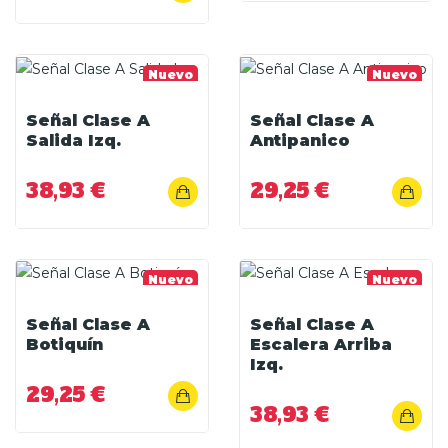
Nuevo
Nuevo
Señal Clase A
Señal Clase A
Salida Izq.
Antipanico
38,93 €
29,25 €
Nuevo
Nuevo
Señal Clase A
Señal Clase A
Botiquín
Escalera Arriba
Izq.
29,25 €
38,93 €