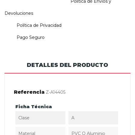
Política de Envios y
Devoluciones
Política de Privacidad
Pago Seguro
DETALLES DEL PRODUCTO
Referencia
Z-A14405
Ficha Técnica
Clase
A
Material
PVC O Aluminio