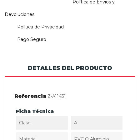
Política de Envios y
Devoluciones
Política de Privacidad
Pago Seguro
DETALLES DEL PRODUCTO
Referencia
Z-A11431
Ficha Técnica
Clase
A
Material
PVC O Aluminio