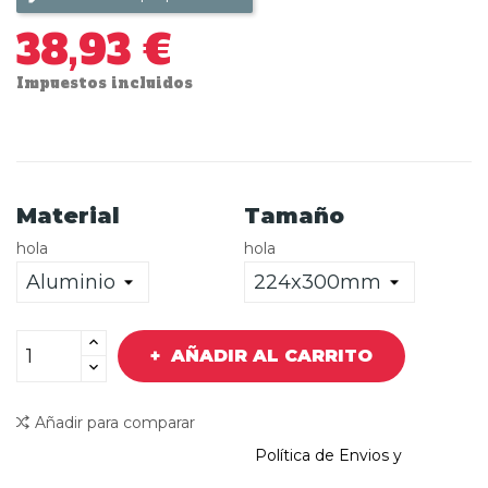
38,93 €
Impuestos incluidos
Material
Tamaño
hola
hola
AÑADIR AL CARRITO
Añadir para comparar
Política de Envios y