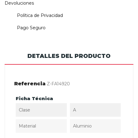
Devoluciones
Política de Privacidad
Pago Seguro
DETALLES DEL PRODUCTO
Referencia
Z-FA14920
Ficha Técnica
Clase
A
Material
Aluminio