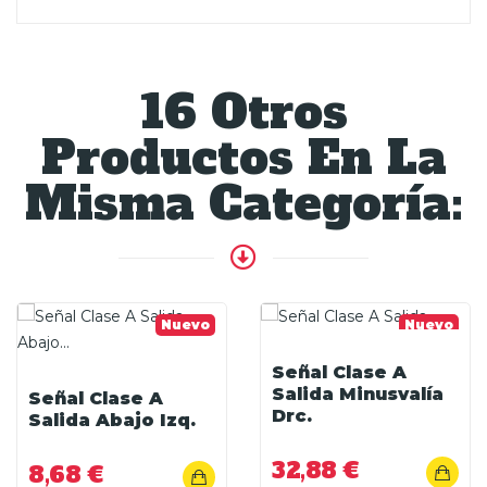
16 Otros
Productos En La
Misma Categoría:
Nuevo
Nuevo
Señal Clase A
Salida Minusvalía
Señal Clase A
Drc.
Salida Abajo Izq.
32,88 €
8,68 €