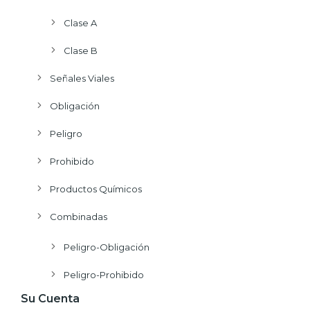
Clase A
Clase B
Señales Viales
Obligación
Peligro
Prohibido
Productos Químicos
Combinadas
Peligro-Obligación
Peligro-Prohibido
Su Cuenta