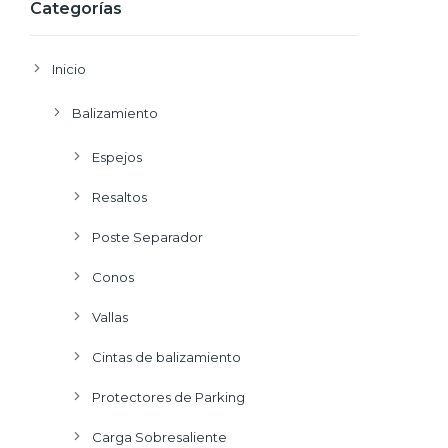
Categorías
Inicio
Balizamiento
Espejos
Resaltos
Poste Separador
Conos
Vallas
Cintas de balizamiento
Protectores de Parking
Carga Sobresaliente