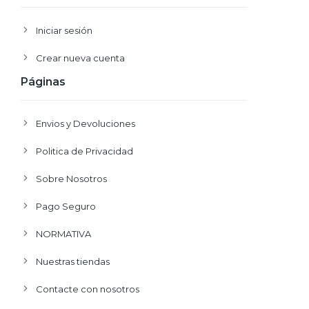
Iniciar sesión
Crear nueva cuenta
Páginas
Envios y Devoluciones
Politica de Privacidad
Sobre Nosotros
Pago Seguro
NORMATIVA
Nuestras tiendas
Contacte con nosotros