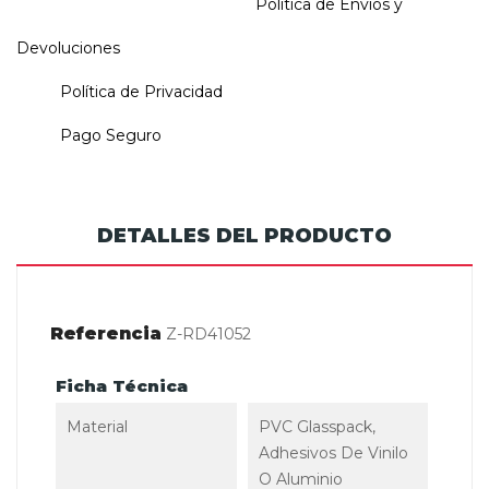
Política de Envios y
Devoluciones
Política de Privacidad
Pago Seguro
DETALLES DEL PRODUCTO
Referencia
Z-RD41052
Ficha Técnica
Material
PVC Glasspack,
Adhesivos De Vinilo
O Aluminio