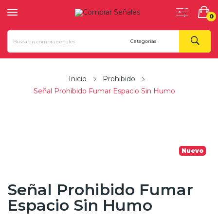
0
Inicio
Prohibido
Señal Prohibido Fumar Espacio Sin Humo
Nuevo
Señal Prohibido Fumar
Espacio Sin Humo