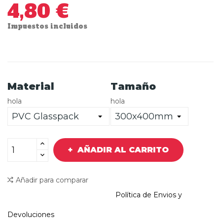
4,80 €
Impuestos incluidos
Material
Tamaño
hola
hola
AÑADIR AL CARRITO
Añadir para comparar
Política de Envios y
Devoluciones