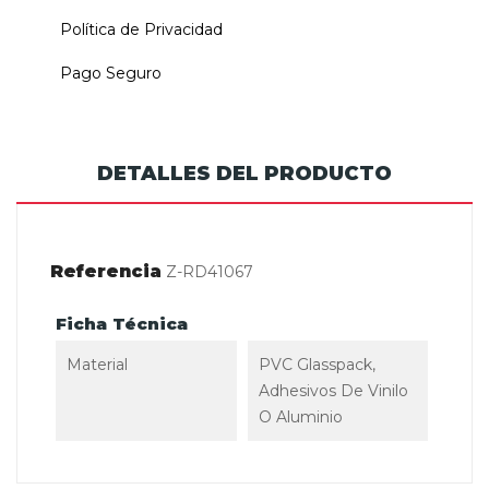
Política de Privacidad
Pago Seguro
DETALLES DEL PRODUCTO
Referencia
Z-RD41067
Ficha Técnica
Material
PVC Glasspack,
Adhesivos De Vinilo
O Aluminio