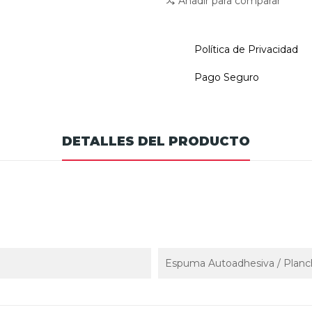
Añadir para comparar
Política de Privacidad
Pago Seguro
DETALLES DEL PRODUCTO
Espuma Autoadhesiva / Planc