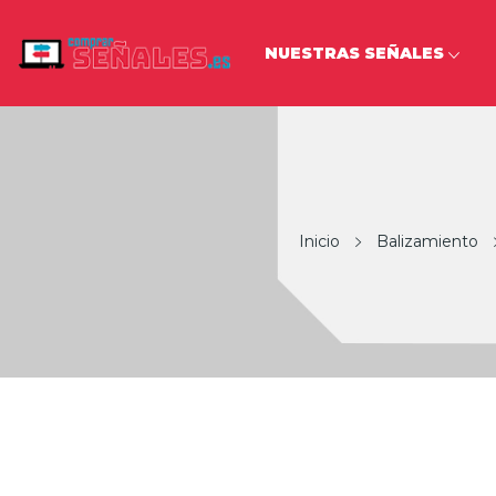
NUESTRAS SEÑALES
Inicio
Balizamiento