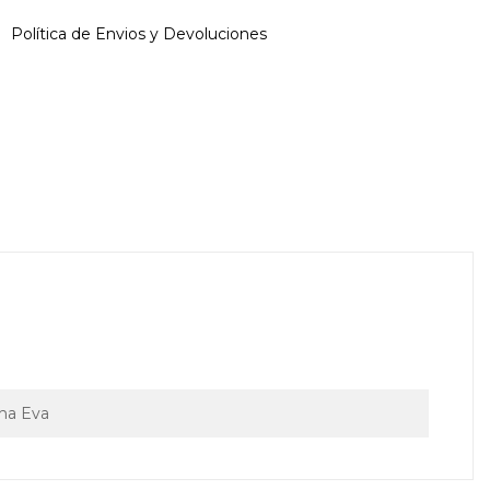
Política de Envios y Devoluciones
ha Eva