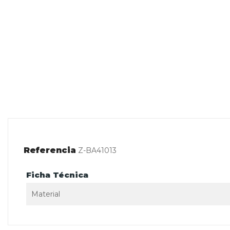
Referencia
Z-BA41013
Ficha Técnica
Material