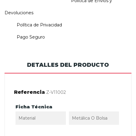
Política de Envios y
Devoluciones
Política de Privacidad
Pago Seguro
DETALLES DEL PRODUCTO
Referencia
Z-V11002
Ficha Técnica
Material
Metálica O Bolsa