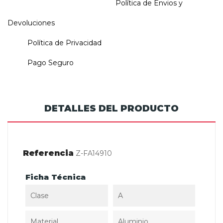
Política de Envios y
Devoluciones
Política de Privacidad
Pago Seguro
DETALLES DEL PRODUCTO
Referencia
Z-FA14910
Ficha Técnica
Clase
A
Material
Aluminio